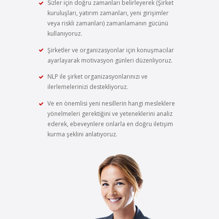
Sizler için doğru zamanları belirleyerek (Şirket
kuruluşları, yatırım zamanları, yeni girişimler
veya riskli zamanları) zamanlamanın gücünü
kullanıyoruz.
Şirketler ve organizasyonlar için konuşmacılar
ayarlayarak motivasyon günleri düzenliyoruz.
NLP ile şirket organizasyonlarınızı ve
ilerlemelerinizi destekliyoruz.
Ve en önemlisi yeni nesillerin hangi mesleklere
yönelmeleri gerektiğini ve yeteneklerini analiz
ederek, ebeveynlere onlarla en doğru iletişim
kurma şeklini anlatıyoruz.