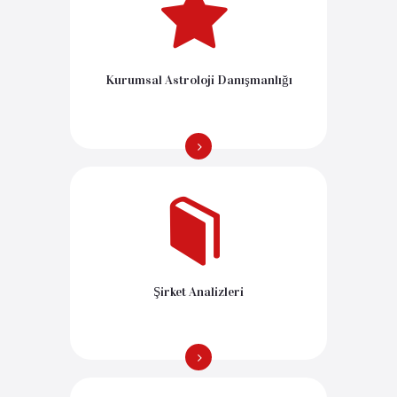
Kurumsal Astroloji Danışmanlığı
Şirket Analizleri