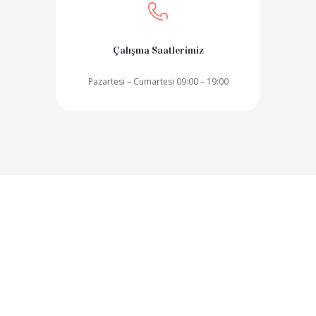
Çalışma Saatlerimiz
Pazartesi – Cumartesi 09:00 – 19:00