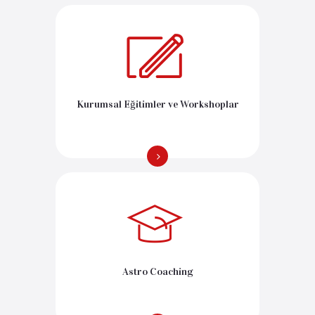
Kurumsal Eğitimler ve Workshoplar
Astro Coaching