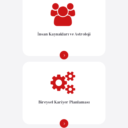
İnsan Kaynakları ve Astroloji
Bireysel Kariyer Planlaması