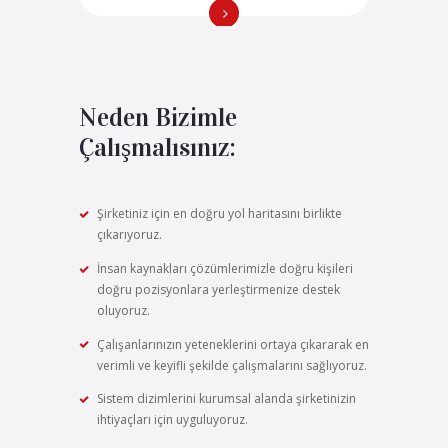
Neden Bizimle
Çalışmalısınız:
Şirketiniz için en doğru yol haritasını birlikte
çıkarıyoruz.
İnsan kaynakları çözümlerimizle doğru kişileri
doğru pozisyonlara yerleştirmenize destek
oluyoruz.
Çalışanlarınızın yeteneklerini ortaya çıkararak en
verimli ve keyifli şekilde çalışmalarını sağlıyoruz.
Sistem dizimlerini kurumsal alanda şirketinizin
ihtiyaçları için uyguluyoruz.