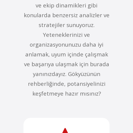
ve ekip dinamikleri gibi
konularda benzersiz analizler ve
stratejiler sunuyoruz.
Yeteneklerinizi ve
organizasyonunuzu daha iyi
anlamak, uyum içinde çalışmak
ve başarıya ulaşmak için burada
yanınızdayız. Gökyüzünün
rehberliğinde, potansiyelinizi
keşfetmeye hazır mısınız?