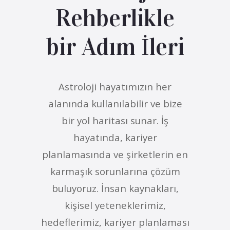
Rehberlikle
bir Adım İleri
Astroloji hayatımızın her
alanında kullanılabilir ve bize
bir yol haritası sunar. İş
hayatında, kariyer
planlamasında ve şirketlerin en
karmaşık sorunlarına çözüm
buluyoruz. İnsan kaynakları,
kişisel yeteneklerimiz,
hedeflerimiz, kariyer planlaması